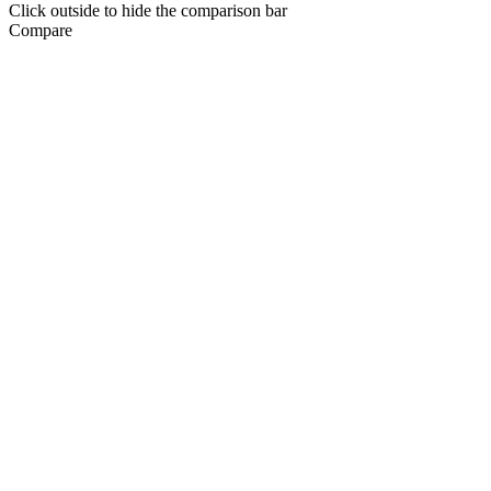
Click outside to hide the comparison bar
Compare