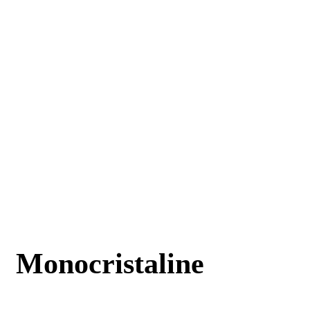
Monocristaline