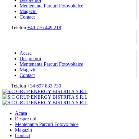
Despre noi
Mentenanta Parcuri Fotovoltaice
Magazin
Contact
Telefon
+40 776 449 218
Acasa
Despre noi
Mentenanta Parcuri Fotovoltaice
Magazin
Contact
Telefon
+34 697 833 730
Acasa
Despre noi
Mentenanta Parcuri Fotovoltaice
Magazin
Contact