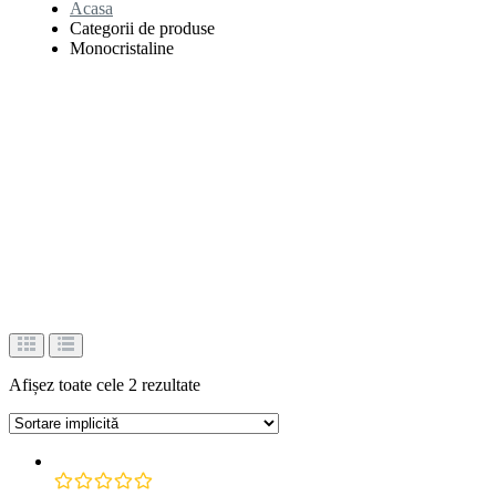
Acasa
Categorii de produse
Monocristaline
Afișez toate cele 2 rezultate